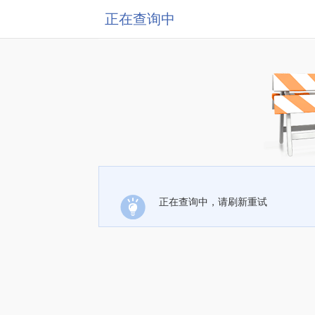
正在查询中
正在查询中，请刷新重试