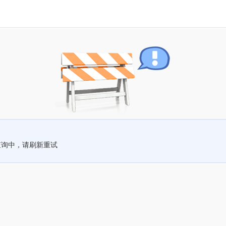
查询中，请刷新重试