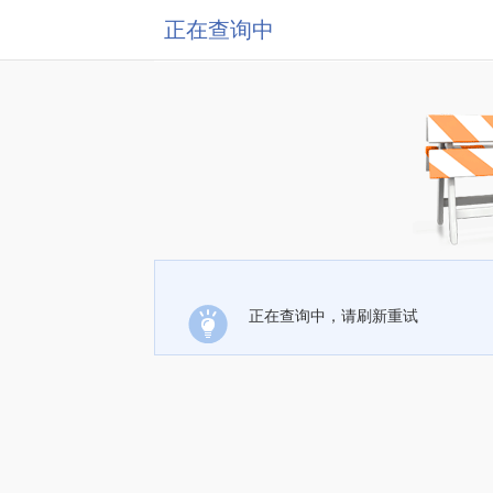
正在查询中
正在查询中，请刷新重试