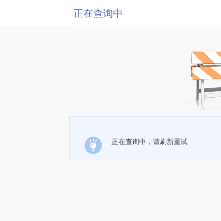
正在查询中
正在查询中，请刷新重试