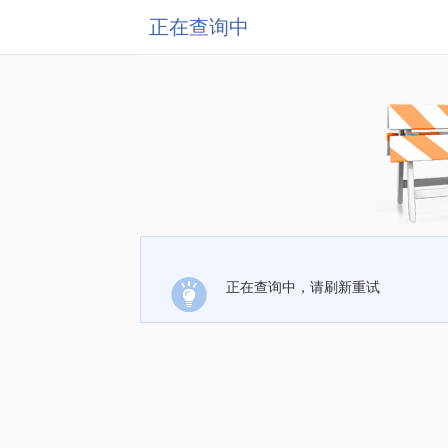
正在查询中
正在查询中，请刷新重试