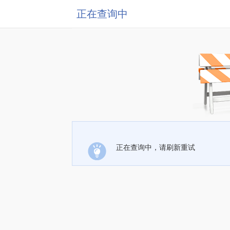
正在查询中
正在查询中，请刷新重试